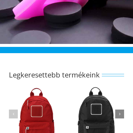
Legkeresettebb termékeink