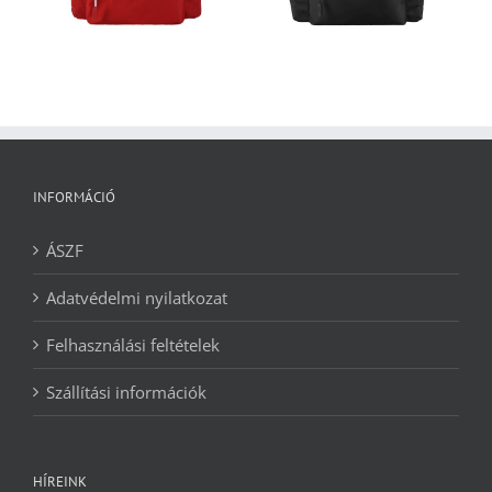
INFORMÁCIÓ
ÁSZF
Adatvédelmi nyilatkozat
Felhasználási feltételek
Szállítási információk
HÍREINK