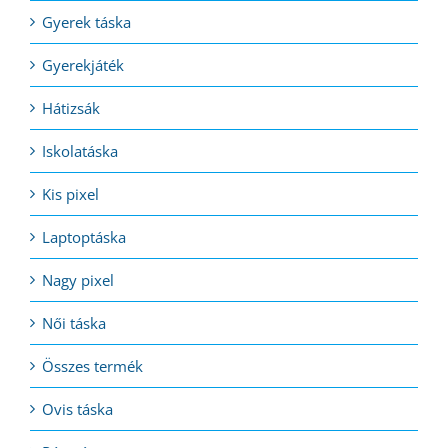
Gyerek táska
Gyerekjáték
Hátizsák
Iskolatáska
Kis pixel
Laptoptáska
Nagy pixel
Női táska
Összes termék
Ovis táska