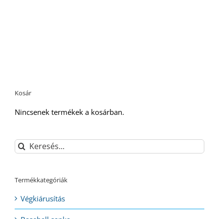
Kosár
Nincsenek termékek a kosárban.
Keresés...
Termékkategóriák
Végkiárusítás