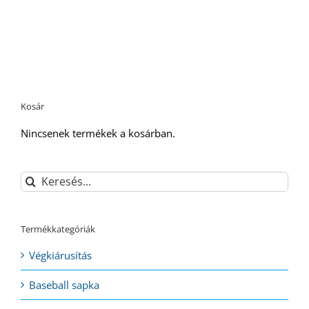
Kosár
Nincsenek termékek a kosárban.
Keresés...
Termékkategóriák
Végkiárusítás
Baseball sapka