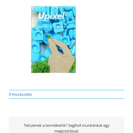
0 hozzászólás
Tetszenek a termékeink? Segítsd munkánkat egy
megosztással.