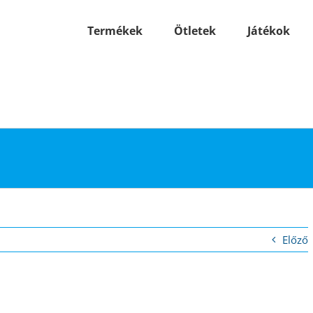
Termékek
Ötletek
Játékok
Előző