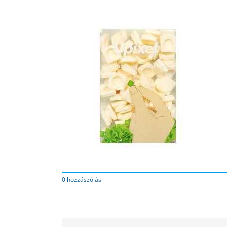
0 hozzászólás