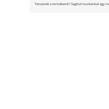
Tetszenek a termékeink? Segítsd munkánkat egy me