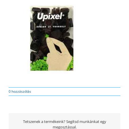
0 hozzászólás
Tetszenek a termékeink? Segítsd munkánkat egy
megosztással.