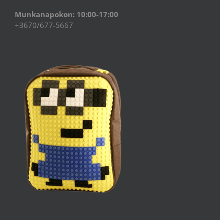
Munkanapokon: 10:00-17:00
+3670/677-5667