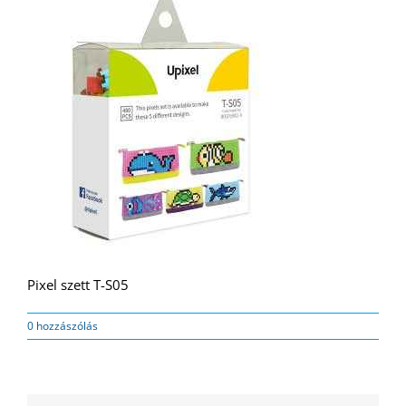
Pixel szett T-S05
0 hozzászólás