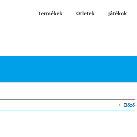
Termékek
Ötletek
Játékok
Előző