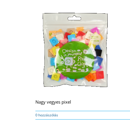
Nagy vegyes pixel
0 hozzászólás