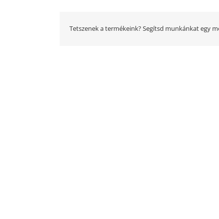
Tetszenek a termékeink? Segítsd munkánkat egy me