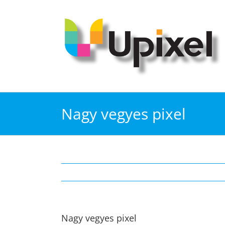
Kihagyás
Nagy vegyes pixel
Nagy vegyes pixel