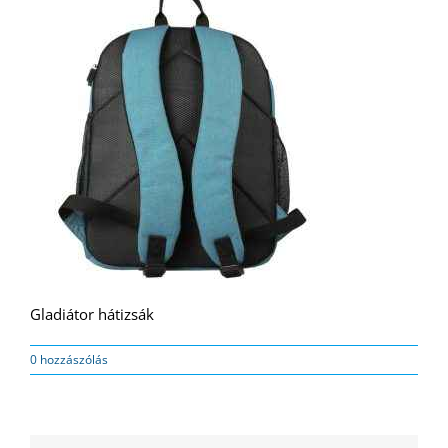
Gladiátor hátizsák
0 hozzászólás