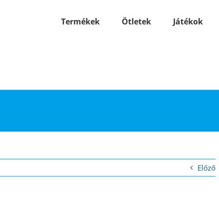
Termékek
Ötletek
Játékok
Előző