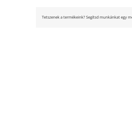
Tetszenek a termékeink? Segítsd munkánkat egy me