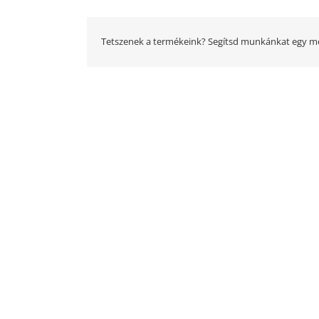
Tetszenek a termékeink? Segítsd munkánkat egy me