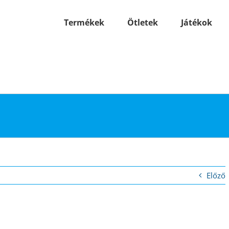
Termékek
Ötletek
Játékok
Előző