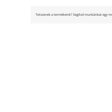
Tetszenek a termékeink? Segítsd munkánkat egy me