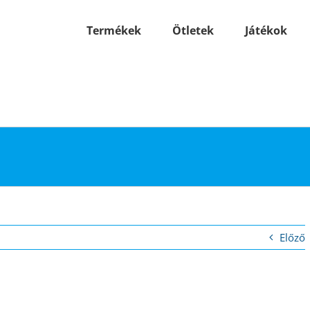
Termékek
Ötletek
Játékok
Előző