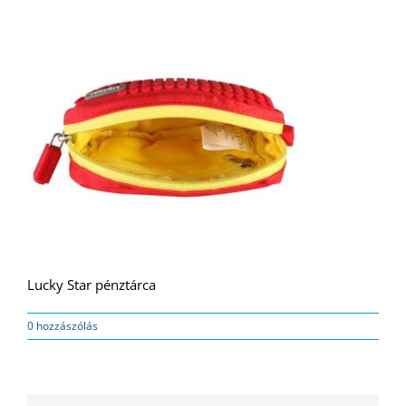
Lucky Star pénztárca
0 hozzászólás