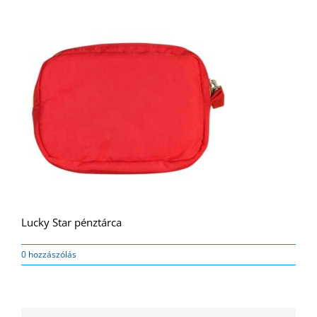
Lucky Star pénztárca
0 hozzászólás