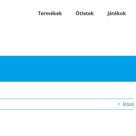
Termékek
Ötletek
Játékok
Előző