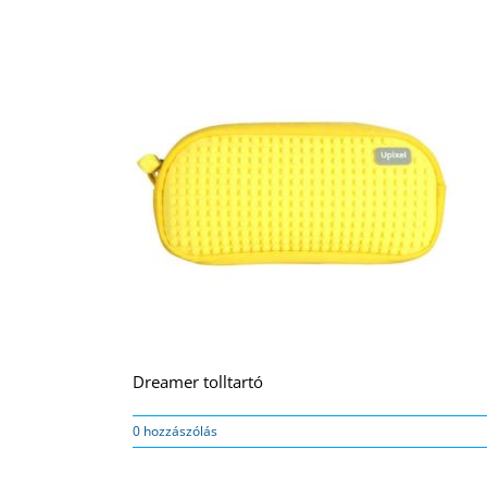
Dreamer tolltartó
0 hozzászólás