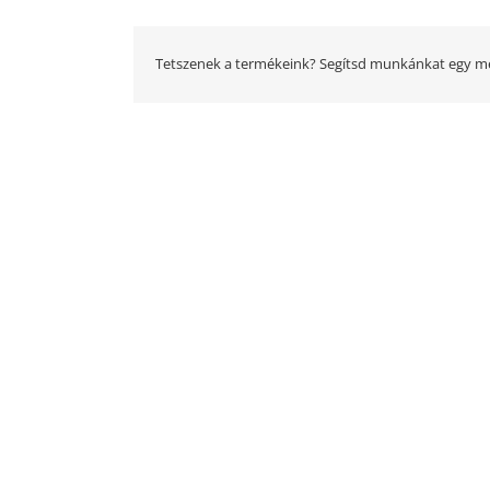
Tetszenek a termékeink? Segítsd munkánkat egy me