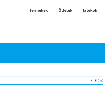
Termékek
Ötletek
Játékok
Előző