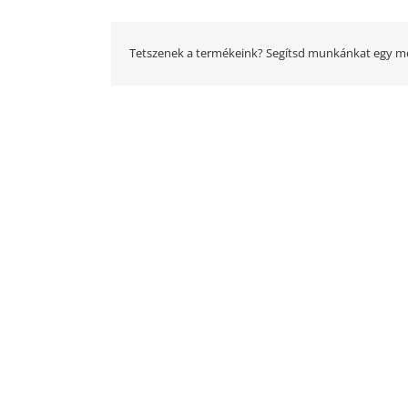
Tetszenek a termékeink? Segítsd munkánkat egy me