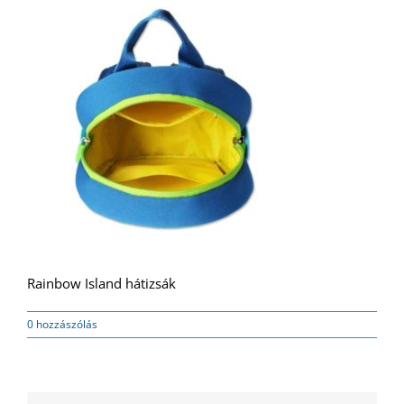
Rainbow Island hátizsák
0 hozzászólás