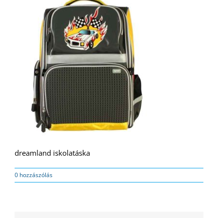
dreamland iskolatáska
0 hozzászólás