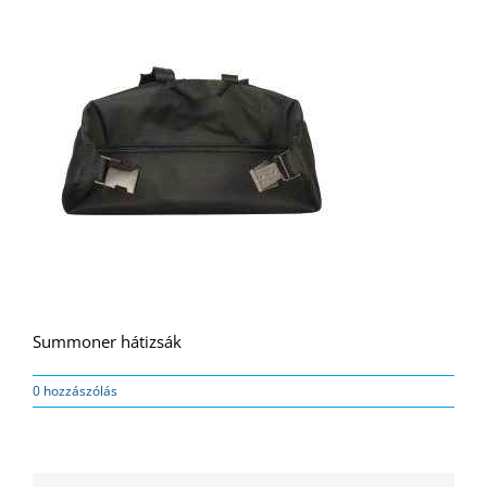
Summoner hátizsák
0 hozzászólás