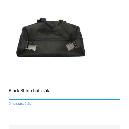
Black Rhino hátizsák
0 hozzászólás