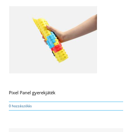
Pixel Panel gyerekjáték
0 hozzászólás