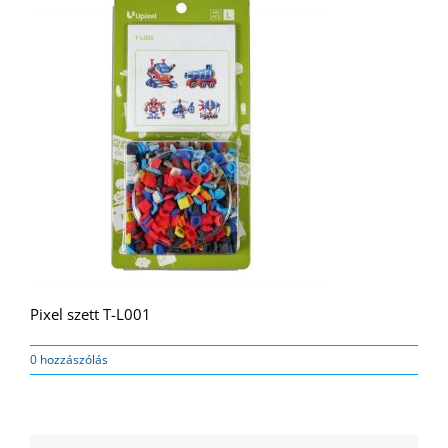
Pixel szett T-L001
0 hozzászólás