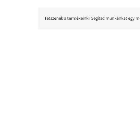
Tetszenek a termékeink? Segítsd munkánkat egy me