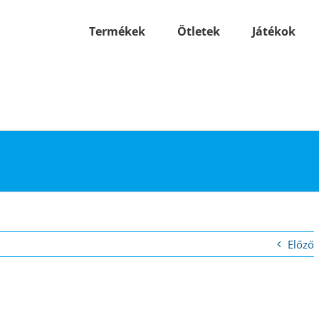
Termékek
Ötletek
Játékok
Előző