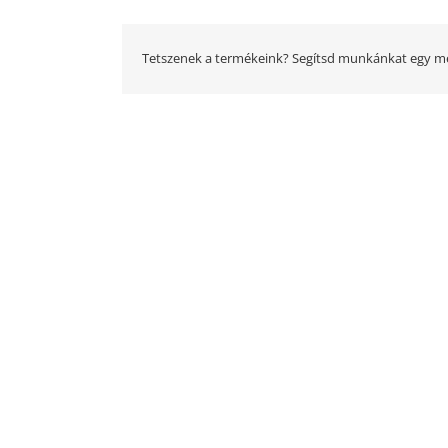
Tetszenek a termékeink? Segítsd munkánkat egy me