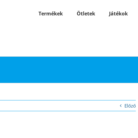
Termékek
Ötletek
Játékok
Előző