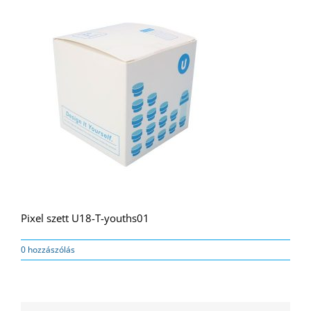
Pixel szett U18-T-youths01
0 hozzászólás