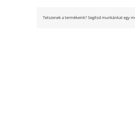
Tetszenek a termékeink? Segítsd munkánkat egy me