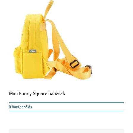
Mini Funny Square hátizsák
0 hozzászólás