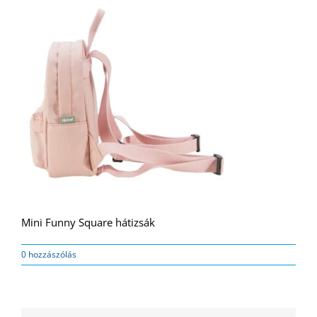
Mini Funny Square hátizsák
0 hozzászólás