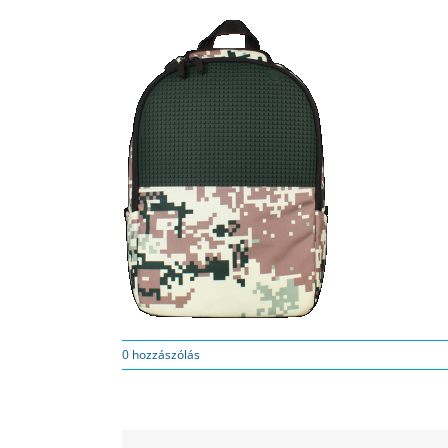
0 hozzászólás