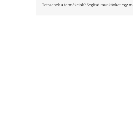
Tetszenek a termékeink? Segítsd munkánkat egy me