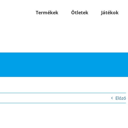
Termékek
Ötletek
Játékok
Előző