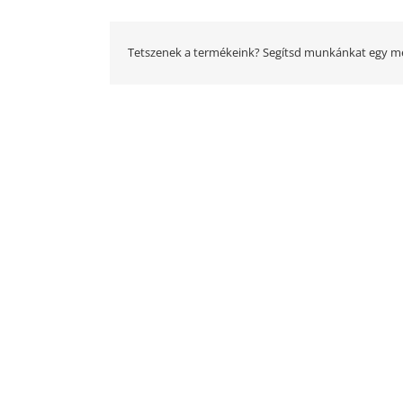
Tetszenek a termékeink? Segítsd munkánkat egy me