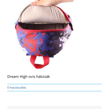
Dream High ovis hátizsák
0 hozzászólás