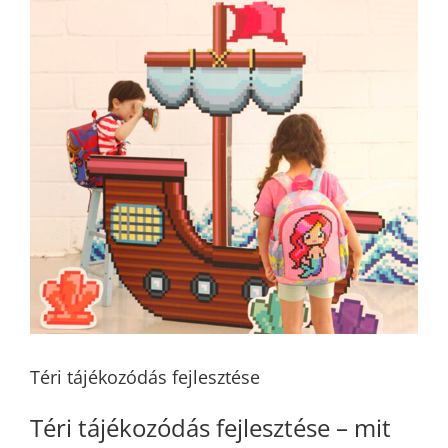
Téri tájékozódás fejlesztése
Téri tájékozódás fejlesztése – mit