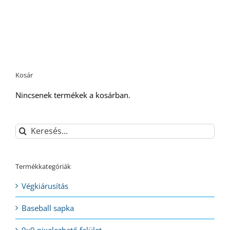
Kosár
Nincsenek termékek a kosárban.
Keresés...
Termékkategóriák
Végkiárusítás
Baseball sapka