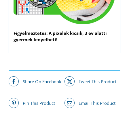
Figyelmeztetés: A pixelek kicsik, 3 év alatti
gyermek lenyelheti!
Share On Facebook
Tweet This Product
Pin This Product
Email This Product