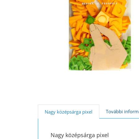
További inform
Nagy középsárga pixel
Nagy középsárga pixel