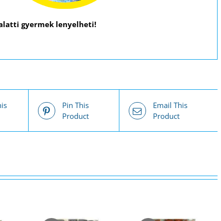
 alatti gyermek lenyelheti!
is
Pin This
Email This
Product
Product