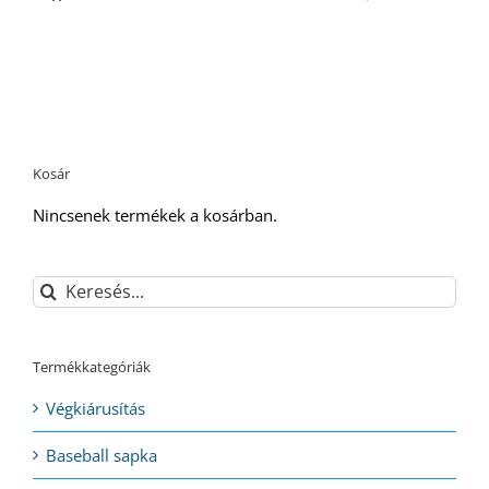
Kosár
Nincsenek termékek a kosárban.
Keresés...
Termékkategóriák
Végkiárusítás
Baseball sapka