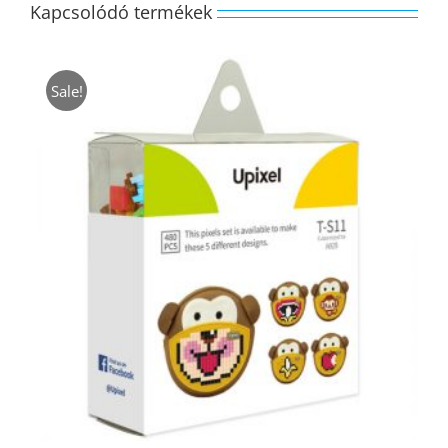
Kapcsolódó termékek
Sale!