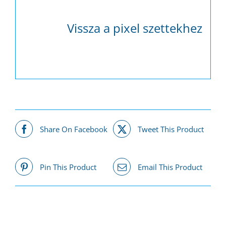
Vissza a pixel szettekhez
Share On Facebook
Tweet This Product
Pin This Product
Email This Product