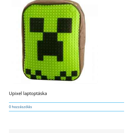
Upixel laptoptáska
0 hozzászólás