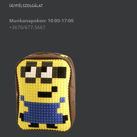
ÜGYFÉLSZOLGÁLAT
Munkanapokon: 10:00-17:00
+3670/677-5667