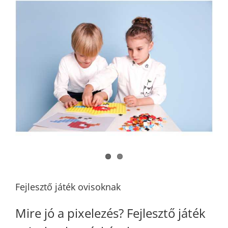
Fejlesztő játék ovisoknak
Mire jó a pixelezés? Fejlesztő játék