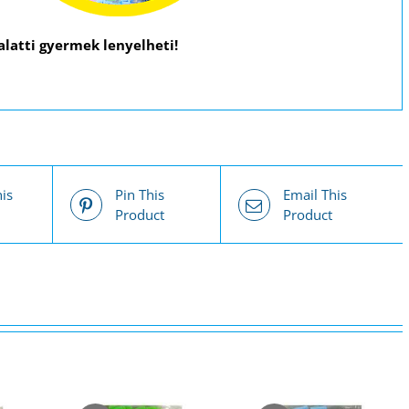
 alatti gyermek lenyelheti!
is
Pin This
Email This
Product
Product