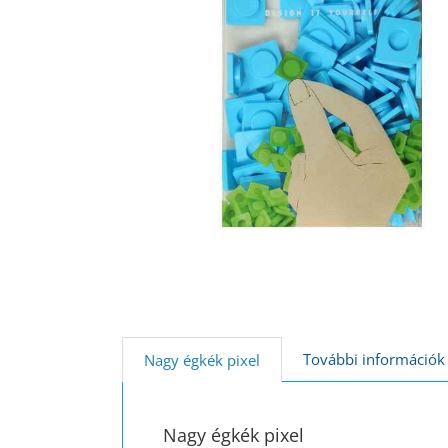
További információk
Nagy égkék pixel
Nagy égkék pixel