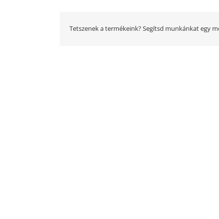
Tetszenek a termékeink? Segítsd munkánkat egy me