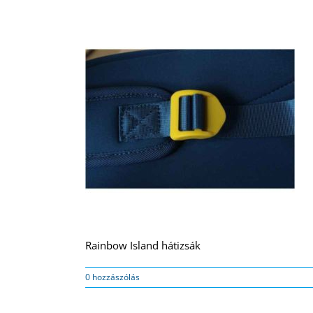
Rainbow Island hátizsák
0 hozzászólás