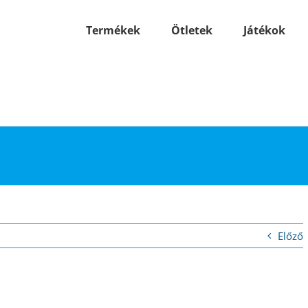
Termékek
Ötletek
Játékok
Előző